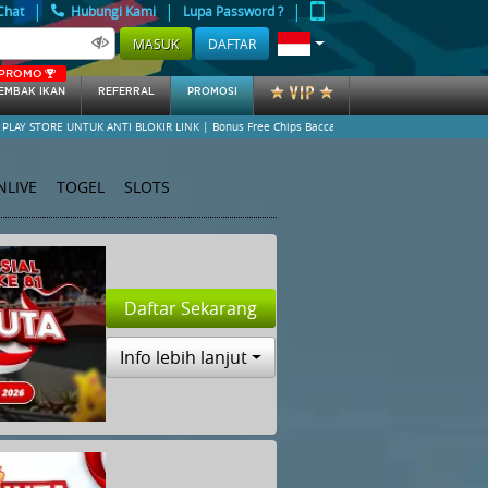
|
|
|
Chat
Hubungi Kami
Lupa Password ?
DAFTAR
PROMO
EMBAK IKAN
REFERRAL
PROMOSI
E UNTUK ANTI BLOKIR LINK | Bonus Free Chips Baccarat Live Proxy 500k | Bonus Point Rew
NLIVE
TOGEL
SLOTS
Daftar Sekarang
Info lebih lanjut