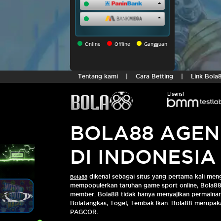
Online
Offline
Gangguan
Tentang kami
|
Cara Betting
|
Link Bola
Lisensi
BOLA88 AGEN
DI INDONESIA
dikenal sebagai situs yang pertama kali men
Bola88
mempopulerkan taruhan game sport online, Bola88
member. Bola88 tidak hanya menyajikan permainan s
Bolatangkas, Togel, Tembak ikan. Bola88 merupakan 
PAGCOR.