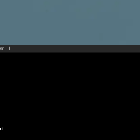
kir
|
Daftar Sekarang
Info lebih lanjut
ri