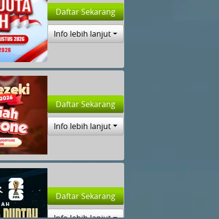
Daftar Sekarang
Info lebih lanjut
Daftar Sekarang
Info lebih lanjut
Daftar Sekarang
Info lebih lanjut