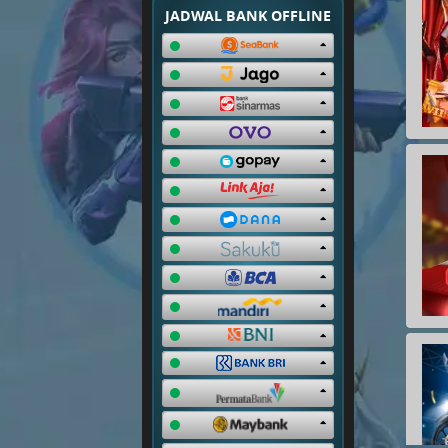
JADWAL BANK OFFLINE