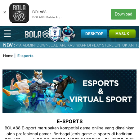
×
BOLA88
Download
BOLA88 Mobile App
☰
DESKTOP
MASUK
NEW :
BIAYA ADMIN! DOWNLOAD APLIKASI WARP DI PLAY STORE UNTUK ANTI BLOKIR LINK | 
Home
E-sports
E-SPORTS
BOLA88 E-sport merupakan kompetisi game online yang dimainkan
oleh profesional gamer. Berbagai jenis game e-sports di hadirkan