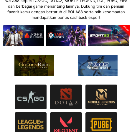
BOLA88 seperti CS-GO, DOTA2, MOBILE LEGEND, LOL, PUBG, FIFA
dan berbagai game menantang lainnya. Dukung tim dan pemain
favorit kamu dengan bertaruh di BOLA88 serta raih kesempatan
mendapatkan bonus cashback esport
PROMO