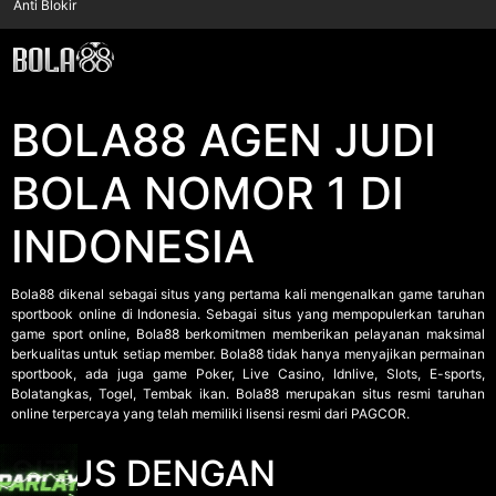
Anti Blokir
BOLA88 AGEN JUDI
BOLA NOMOR 1 DI
INDONESIA
Bola88
dikenal sebagai situs yang pertama kali mengenalkan game taruhan
sportbook online di Indonesia. Sebagai situs yang mempopulerkan taruhan
game sport online, Bola88 berkomitmen memberikan pelayanan maksimal
berkualitas untuk setiap member. Bola88 tidak hanya menyajikan permainan
sportbook, ada juga game Poker, Live Casino, Idnlive, Slots, E-sports,
Bolatangkas, Togel, Tembak ikan. Bola88 merupakan situs resmi taruhan
online terpercaya yang telah memiliki lisensi resmi dari PAGCOR.
SITUS DENGAN