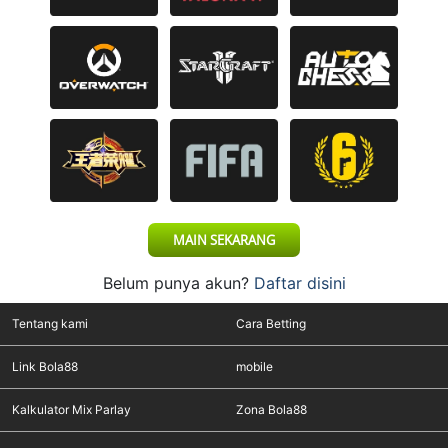
MAIN SEKARANG
Belum punya akun?
Daftar disini
Tentang kami
Cara Betting
Link Bola88
mobile
Kalkulator Mix Parlay
Zona Bola88