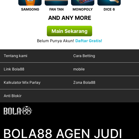
SAMGONG
FAN TAN
MONOPOLY
DICE 6
AND ANY MORE
Main Sekarang
Belum Punya Akun!
Daftar Gratis!
Tentang kami
Cara Betting
Link Bola88
mobile
Kalkulator Mix Parlay
Zona Bola88
Anti Blokir
BOLA88 AGEN JUDI