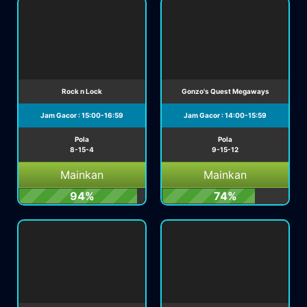
Rock n Lock
Gonzo's Quest Megaways
Jam Gacor : 15:00-16:59
Jam Gacor : 14:00-15:59
Pola
Pola
8-15-4
9-15-12
Mainkan
Mainkan
94%
74%