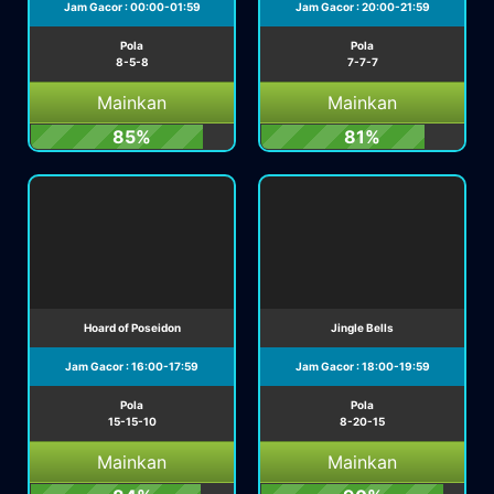
Jam Gacor : 00:00-01:59
Jam Gacor : 20:00-21:59
Pola
Pola
8-5-8
7-7-7
Mainkan
Mainkan
85%
81%
Hoard of Poseidon
Jingle Bells
Jam Gacor : 16:00-17:59
Jam Gacor : 18:00-19:59
Pola
Pola
15-15-10
8-20-15
Mainkan
Mainkan