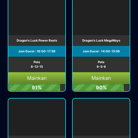
Dragon's Luck Power Reels
Dragon's Luck MegaWays
Jam Gacor : 16:00-17:59
Jam Gacor : 14:00-15:59
Pola
Pola
8-12-15
6-5-6
Mainkan
Mainkan
91%
90%